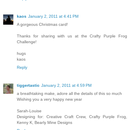
kaos
January 2, 2011 at 4:41 PM
A gorgeous Christmas card!
Thanks for sharing with us at the Crafty Purple Frog
Challenge!
hugs
kaos
Reply
tiggertastic
January 2, 2011 at 4:59 PM
a breathtaking make, adore all the details of this so much
Wishing you a very happy new year
Sarah-Louise
Designing for: Creative Craft Crew, Crafty Purple Frog,
Kenny K, Bearly Mine Designs