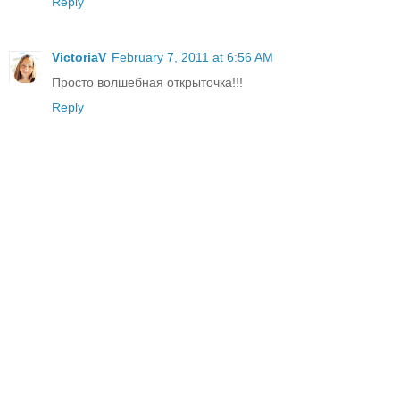
Reply
ViсtoriaV
February 7, 2011 at 6:56 AM
Просто волшебная открыточка!!!
Reply