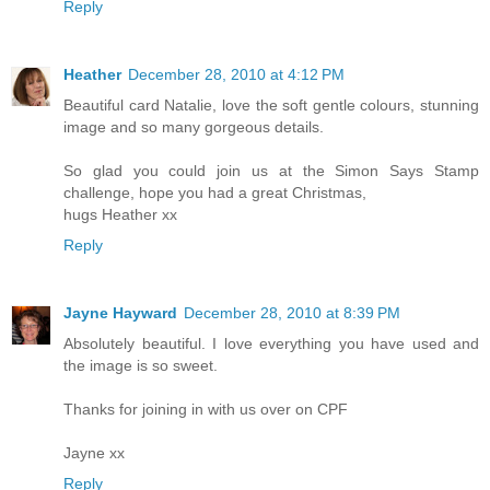
Reply
Heather
December 28, 2010 at 4:12 PM
Beautiful card Natalie, love the soft gentle colours, stunning
image and so many gorgeous details.
So glad you could join us at the Simon Says Stamp
challenge, hope you had a great Christmas,
hugs Heather xx
Reply
Jayne Hayward
December 28, 2010 at 8:39 PM
Absolutely beautiful. I love everything you have used and
the image is so sweet.
Thanks for joining in with us over on CPF
Jayne xx
Reply