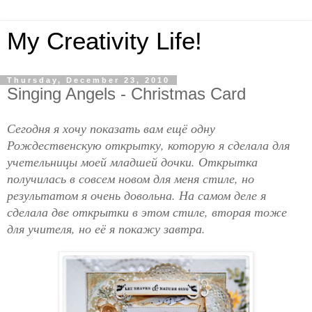
My Creativity Life!
Thursday, December 23, 2010
Singing Angels - Christmas Card
Сегодня я хочу показать вам ещё одну
Рождественскую открытку, которую я сделала для
учетельницы моей младшей дочки. Открытка
получилась в совсем новом для меня стиле, но
результатом я очень довольна. На самом деле я
сделала две открытки в этом стиле, вторая тоже
для учителя, но её я покажу завтра.